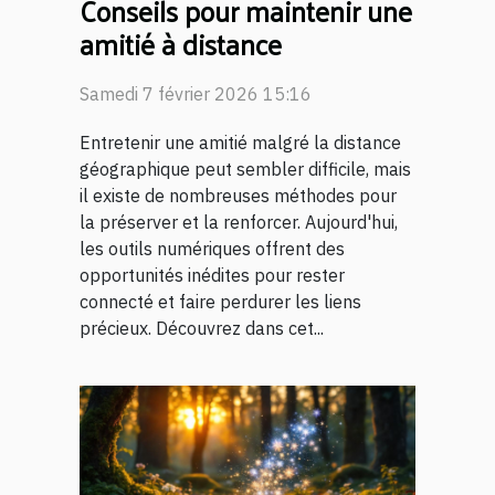
Conseils pour maintenir une
amitié à distance
Samedi 7 février 2026 15:16
Entretenir une amitié malgré la distance
géographique peut sembler difficile, mais
il existe de nombreuses méthodes pour
la préserver et la renforcer. Aujourd'hui,
les outils numériques offrent des
opportunités inédites pour rester
connecté et faire perdurer les liens
précieux. Découvrez dans cet...