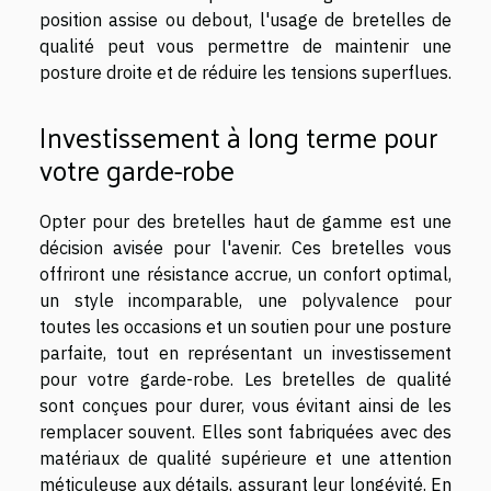
position assise ou debout, l'usage de bretelles de
qualité peut vous permettre de maintenir une
posture droite et de réduire les tensions superflues.
Investissement à long terme pour
votre garde-robe
Opter pour des bretelles haut de gamme est une
décision avisée pour l'avenir. Ces bretelles vous
offriront une résistance accrue, un confort optimal,
un style incomparable, une polyvalence pour
toutes les occasions et un soutien pour une posture
parfaite, tout en représentant un investissement
pour votre garde-robe. Les bretelles de qualité
sont conçues pour durer, vous évitant ainsi de les
remplacer souvent. Elles sont fabriquées avec des
matériaux de qualité supérieure et une attention
méticuleuse aux détails, assurant leur longévité. En