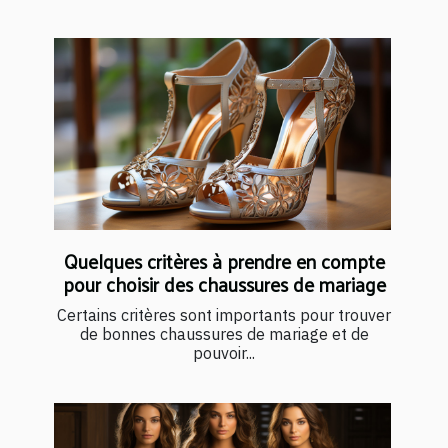
Quelques critères à prendre en compte
pour choisir des chaussures de mariage
Certains critères sont importants pour trouver
de bonnes chaussures de mariage et de
pouvoir...