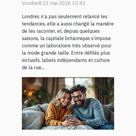
Vendredi 22 mai 2026 10:42
Londres n’a pas seulement relancé les
tendances, elle a aussi changé la manière
de les raconter, et, depuis quelques
saisons, la capitale britannique s’impose
comme un laboratoire très observé pour
la mode grande taille. Entre défilés plus
inclusifs, labels indépendants et culture
de la rue,...