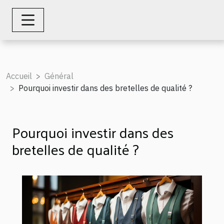
Accueil
Général
Pourquoi investir dans des bretelles de qualité ?
Pourquoi investir dans des
bretelles de qualité ?