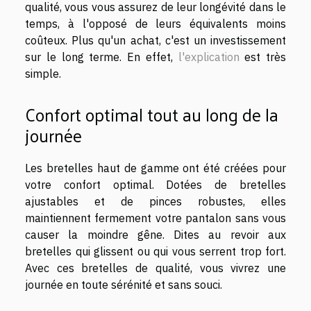
qualité, vous vous assurez de leur longévité dans le
temps, à l'opposé de leurs équivalents moins
coûteux. Plus qu'un achat, c'est un investissement
sur le long terme. En effet,
l'explication
est très
simple.
Confort optimal tout au long de la
journée
Les bretelles haut de gamme ont été créées pour
votre confort optimal. Dotées de bretelles
ajustables et de pinces robustes, elles
maintiennent fermement votre pantalon sans vous
causer la moindre gêne. Dites au revoir aux
bretelles qui glissent ou qui vous serrent trop fort.
Avec ces bretelles de qualité, vous vivrez une
journée en toute sérénité et sans souci.