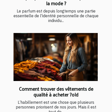
la mode ?
Le parfum est depuis longtemps une partie
essentielle de l'identité personnelle de chaque
individu...
Comment trouver des vêtements de
qualité à acheter ?old
L’habillement est une chose que plusieurs
personnes priorisent de nos jours. Mais il est
tout de...