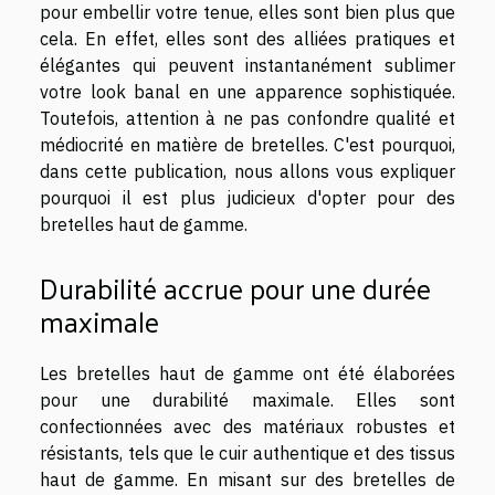
pour embellir votre tenue, elles sont bien plus que
cela. En effet, elles sont des alliées pratiques et
élégantes qui peuvent instantanément sublimer
votre look banal en une apparence sophistiquée.
Toutefois, attention à ne pas confondre qualité et
médiocrité en matière de bretelles. C'est pourquoi,
dans cette publication, nous allons vous expliquer
pourquoi il est plus judicieux d'opter pour des
bretelles haut de gamme.
Durabilité accrue pour une durée
maximale
Les bretelles haut de gamme ont été élaborées
pour une durabilité maximale. Elles sont
confectionnées avec des matériaux robustes et
résistants, tels que le cuir authentique et des tissus
haut de gamme. En misant sur des bretelles de