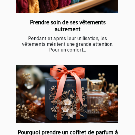
Prendre soin de ses vêtements
autrement
Pendant et après leur utilisation, les
vêtements méritent une grande attention.
Pour un confort...
Pourquoi prendre un coffret de parfum à