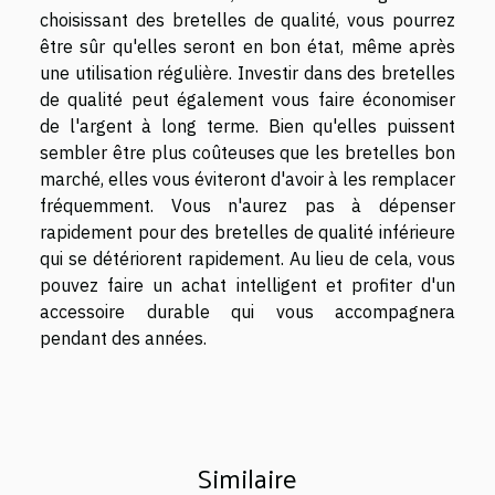
choisissant des bretelles de qualité, vous pourrez
être sûr qu'elles seront en bon état, même après
une utilisation régulière. Investir dans des bretelles
de qualité peut également vous faire économiser
de l'argent à long terme. Bien qu'elles puissent
sembler être plus coûteuses que les bretelles bon
marché, elles vous éviteront d'avoir à les remplacer
fréquemment. Vous n'aurez pas à dépenser
rapidement pour des bretelles de qualité inférieure
qui se détériorent rapidement. Au lieu de cela, vous
pouvez faire un achat intelligent et profiter d'un
accessoire durable qui vous accompagnera
pendant des années.
Similaire