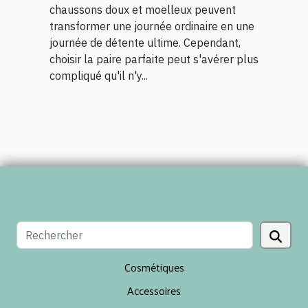
chaussons doux et moelleux peuvent
transformer une journée ordinaire en une
journée de détente ultime. Cependant,
choisir la paire parfaite peut s'avérer plus
compliqué qu'il n'y...
Cosmétiques
Accessoires