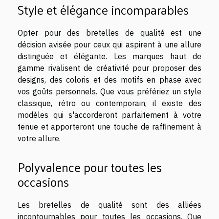
Style et élégance incomparables
Opter pour des bretelles de qualité est une
décision avisée pour ceux qui aspirent à une allure
distinguée et élégante. Les marques haut de
gamme rivalisent de créativité pour proposer des
designs, des coloris et des motifs en phase avec
vos goûts personnels. Que vous préfériez un style
classique, rétro ou contemporain, il existe des
modèles qui s'accorderont parfaitement à votre
tenue et apporteront une touche de raffinement à
votre allure.
Polyvalence pour toutes les
occasions
Les bretelles de qualité sont des alliées
incontournables pour toutes les occasions. Que