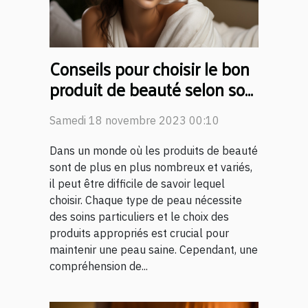
Conseils pour choisir le bon
produit de beauté selon son
type de peau
Samedi 18 novembre 2023 00:10
Dans un monde où les produits de beauté
sont de plus en plus nombreux et variés,
il peut être difficile de savoir lequel
choisir. Chaque type de peau nécessite
des soins particuliers et le choix des
produits appropriés est crucial pour
maintenir une peau saine. Cependant, une
compréhension de...