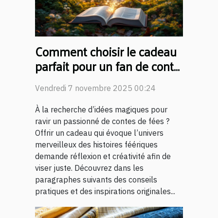
Comment choisir le cadeau
parfait pour un fan de conte
de fées ?
Vendredi 7 novembre 2025 00:24
À la recherche d’idées magiques pour
ravir un passionné de contes de fées ?
Offrir un cadeau qui évoque l’univers
merveilleux des histoires féériques
demande réflexion et créativité afin de
viser juste. Découvrez dans les
paragraphes suivants des conseils
pratiques et des inspirations originales...