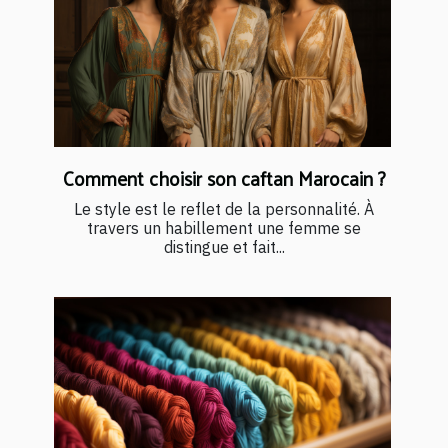
Comment choisir son caftan Marocain ?
Le style est le reflet de la personnalité. À
travers un habillement une femme se
distingue et fait...