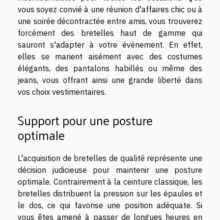
vous soyez convié à une réunion d'affaires chic ou à
une soirée décontractée entre amis, vous trouverez
forcément des bretelles haut de gamme qui
sauront s'adapter à votre événement. En effet,
elles se marient aisément avec des costumes
élégants, des pantalons habillés ou même des
jeans, vous offrant ainsi une grande liberté dans
vos choix vestimentaires.
Support pour une posture
optimale
L'acquisition de bretelles de qualité représente une
décision judicieuse pour maintenir une posture
optimale. Contrairement à la ceinture classique, les
bretelles distribuent la pression sur les épaules et
le dos, ce qui favorise une position adéquate. Si
vous êtes amené à passer de longues heures en