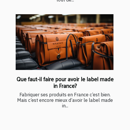
Que faut-il faire pour avoir le label made
in France?
Fabriquer ses produits en France c’est bien.
Mais c’est encore mieux d’avoir le label made
in...