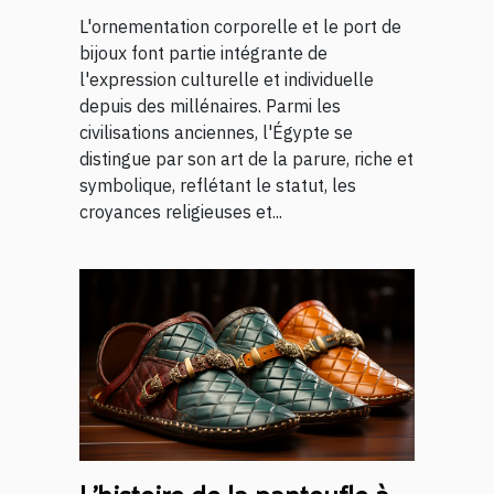
L'ornementation corporelle et le port de
bijoux font partie intégrante de
l'expression culturelle et individuelle
depuis des millénaires. Parmi les
civilisations anciennes, l'Égypte se
distingue par son art de la parure, riche et
symbolique, reflétant le statut, les
croyances religieuses et...