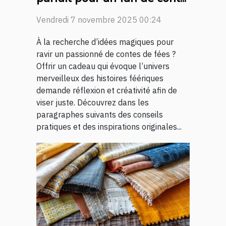
de fées ?
Vendredi 7 novembre 2025 00:24
À la recherche d’idées magiques pour
ravir un passionné de contes de fées ?
Offrir un cadeau qui évoque l’univers
merveilleux des histoires féériques
demande réflexion et créativité afin de
viser juste. Découvrez dans les
paragraphes suivants des conseils
pratiques et des inspirations originales...