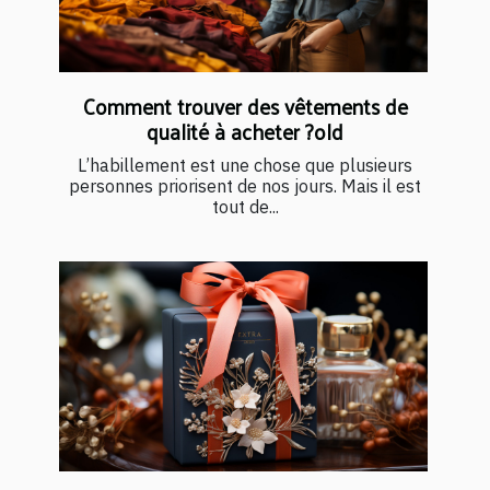
Comment trouver des vêtements de
qualité à acheter ?old
L’habillement est une chose que plusieurs
personnes priorisent de nos jours. Mais il est
tout de...