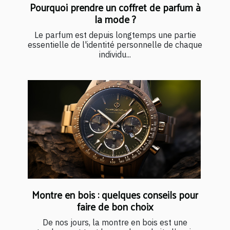
Pourquoi prendre un coffret de parfum à
la mode ?
Le parfum est depuis longtemps une partie
essentielle de l'identité personnelle de chaque
individu...
Montre en bois : quelques conseils pour
faire de bon choix
De nos jours, la montre en bois est une