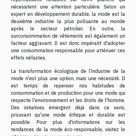
nécessitent une attention particulière. Selon un
expert en développement durable, la mode est la
deuxième industrie la plus polluante au monde
après le secteur pétrolier. En outre, la
surconsommation de vêtements est également un
facteur aggravant. Il est donc impératif d'adopter
une consommation responsable pour atténuer ces
effets néfastes.
La transformation écologique de l'industrie de la
mode n'est plus une option, mais une nécessité. Il
est temps de repenser nos habitudes de
consommation et de production pour une mode qui
respecte l'environnement et les droits de l'homme.
Des initiatives émergent déjà dans ce sens,
prouvant qu'une mode éthique et durable est
possible. Pour plus d'informations sur les
tendances de la mode éco-responsable, visitez le