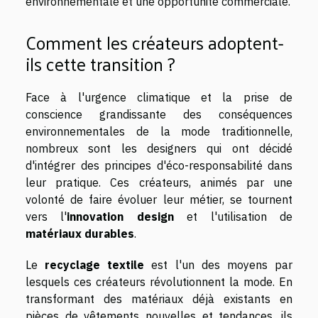
environnementale et une opportunité commerciale.
Comment les créateurs adoptent-
ils cette transition ?
Face à l'urgence climatique et la prise de
conscience grandissante des conséquences
environnementales de la mode traditionnelle,
nombreux sont les designers qui ont décidé
d'intégrer des principes d'éco-responsabilité dans
leur pratique. Ces créateurs, animés par une
volonté de faire évoluer leur métier, se tournent
vers l'
innovation design
et l'utilisation de
matériaux durables
.
Le
recyclage textile
est l'un des moyens par
lesquels ces créateurs révolutionnent la mode. En
transformant des matériaux déjà existants en
pièces de vêtements nouvelles et tendances, ils