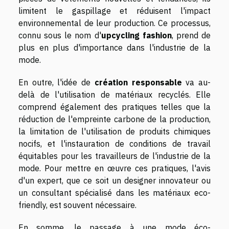
limitent le gaspillage et réduisent l'impact
environnemental de leur production. Ce processus,
connu sous le nom d'
upcycling fashion
, prend de
plus en plus d'importance dans l'industrie de la
mode.
En outre, l'idée de
création responsable
va au-
delà de l'utilisation de matériaux recyclés. Elle
comprend également des pratiques telles que la
réduction de l'empreinte carbone de la production,
la limitation de l'utilisation de produits chimiques
nocifs, et l'instauration de conditions de travail
équitables pour les travailleurs de l'industrie de la
mode. Pour mettre en œuvre ces pratiques, l'avis
d'un expert, que ce soit un designer innovateur ou
un consultant spécialisé dans les matériaux eco-
friendly, est souvent nécessaire.
En somme, le passage à une mode éco-