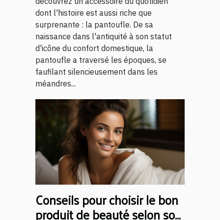
découvrez un accessoire du quotidien
dont l'histoire est aussi riche que
surprenante : la pantoufle. De sa
naissance dans l'antiquité à son statut
d'icône du confort domestique, la
pantoufle a traversé les époques, se
faufilant silencieusement dans les
méandres...
Conseils pour choisir le bon
produit de beauté selon son