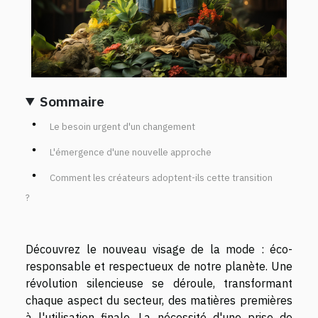
Sommaire
Le besoin urgent d'un changement
L'émergence d'une nouvelle approche
Comment les créateurs adoptent-ils cette transition
?
Découvrez le nouveau visage de la mode : éco-
responsable et respectueux de notre planète. Une
révolution silencieuse se déroule, transformant
chaque aspect du secteur, des matières premières
à l'utilisation finale. La nécessité d'une prise de