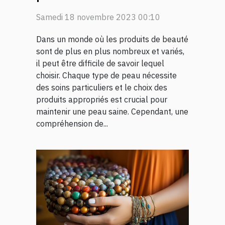
type de peau
Samedi 18 novembre 2023 00:10
Dans un monde où les produits de beauté
sont de plus en plus nombreux et variés,
il peut être difficile de savoir lequel
choisir. Chaque type de peau nécessite
des soins particuliers et le choix des
produits appropriés est crucial pour
maintenir une peau saine. Cependant, une
compréhension de...