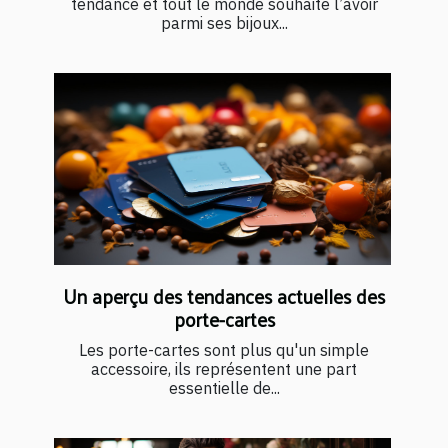
tendance et tout le monde souhaite l’avoir
parmi ses bijoux...
Un aperçu des tendances actuelles des
porte-cartes
Les porte-cartes sont plus qu'un simple
accessoire, ils représentent une part
essentielle de...