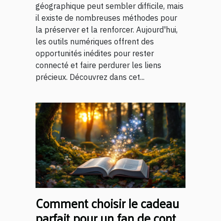
géographique peut sembler difficile, mais
il existe de nombreuses méthodes pour
la préserver et la renforcer. Aujourd'hui,
les outils numériques offrent des
opportunités inédites pour rester
connecté et faire perdurer les liens
précieux. Découvrez dans cet...
Comment choisir le cadeau
parfait pour un fan de conte