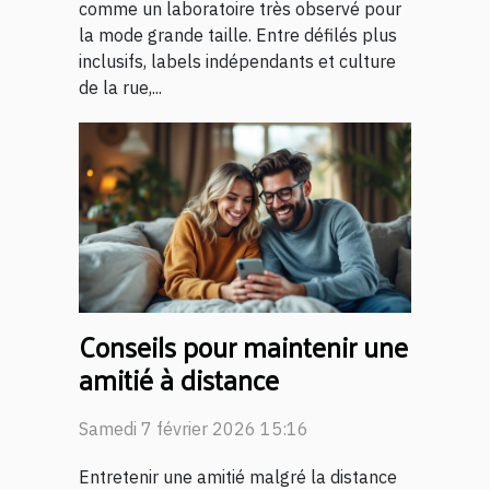
comme un laboratoire très observé pour
la mode grande taille. Entre défilés plus
inclusifs, labels indépendants et culture
de la rue,...
Conseils pour maintenir une
amitié à distance
Samedi 7 février 2026 15:16
Entretenir une amitié malgré la distance