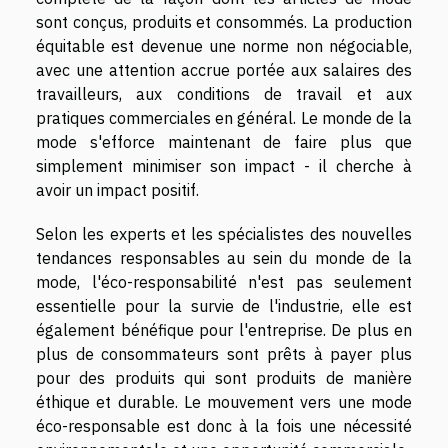
sont conçus, produits et consommés. La production
équitable est devenue une norme non négociable,
avec une attention accrue portée aux salaires des
travailleurs, aux conditions de travail et aux
pratiques commerciales en général. Le monde de la
mode s'efforce maintenant de faire plus que
simplement minimiser son impact - il cherche à
avoir un impact positif.
Selon les experts et les spécialistes des nouvelles
tendances responsables au sein du monde de la
mode, l'éco-responsabilité n'est pas seulement
essentielle pour la survie de l'industrie, elle est
également bénéfique pour l'entreprise. De plus en
plus de consommateurs sont prêts à payer plus
pour des produits qui sont produits de manière
éthique et durable. Le mouvement vers une mode
éco-responsable est donc à la fois une nécessité