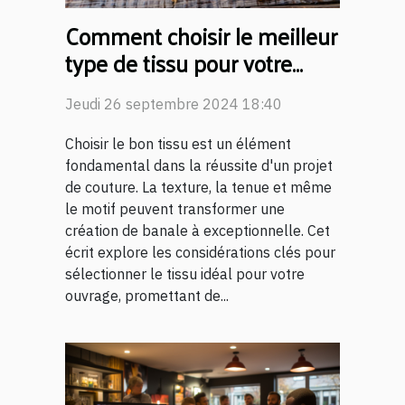
Comment choisir le meilleur
type de tissu pour votre
projet de couture
Jeudi 26 septembre 2024 18:40
Choisir le bon tissu est un élément
fondamental dans la réussite d'un projet
de couture. La texture, la tenue et même
le motif peuvent transformer une
création de banale à exceptionnelle. Cet
écrit explore les considérations clés pour
sélectionner le tissu idéal pour votre
ouvrage, promettant de...