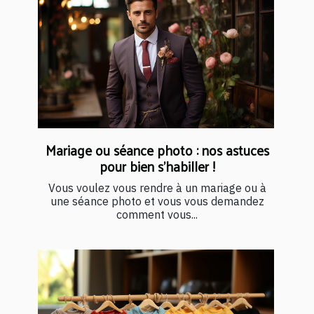
Mariage ou séance photo : nos astuces
pour bien s’habiller !
Vous voulez vous rendre à un mariage ou à
une séance photo et vous vous demandez
comment vous...