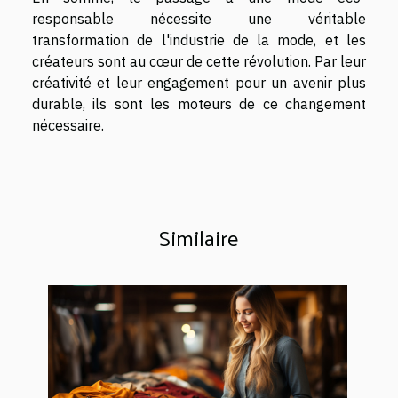
responsable nécessite une véritable
transformation de l'industrie de la mode, et les
créateurs sont au cœur de cette révolution. Par leur
créativité et leur engagement pour un avenir plus
durable, ils sont les moteurs de ce changement
nécessaire.
Similaire