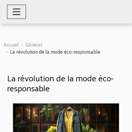
Accueil
Général
La révolution de la mode éco-responsable
La révolution de la mode éco-
responsable