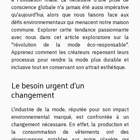
conscience globale n'a jamais été aussi impérative
qu'aujourd'hui, alors que nous faisons face aux
défis environnementaux qui menacent notre maison
commune. Explorer cette tendance passionnante
avec nous dans cet article exploratoire sur la
"révolution de la mode éco-responsable".
Apprenez comment les créateurs repensent leurs
processus pour rendre la mode plus durable et
inclusive tout en conservant son attrait esthétique.
Le besoin urgent d'un
changement
L'industrie de la mode, réputée pour son impact
environnemental marqué, est confrontée à un
changement nécessaire. En effet, la production et
la consommation de vêtements ont des
répercussions notables sur notre planète qui