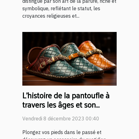
distingue par son art de la parure, riche et
symbolique, reflétant le statut, les
croyances religieuses et...
L'histoire de la pantoufle à
travers les âges et son
évolution
Vendredi 8 décembre 2023 00:40
Plongez vos pieds dans le passé et