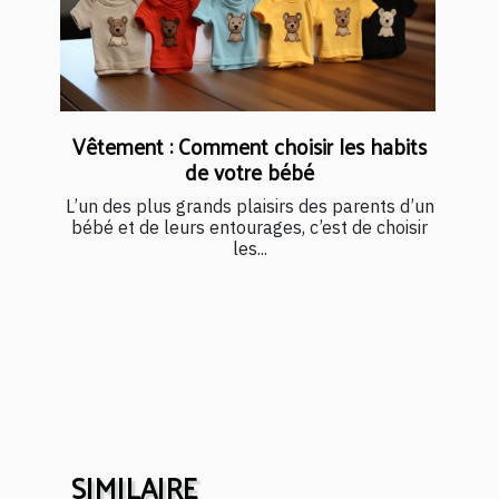
Vêtement : Comment choisir les habits
de votre bébé
L’un des plus grands plaisirs des parents d’un
bébé et de leurs entourages, c’est de choisir
les...
SIMILAIRE