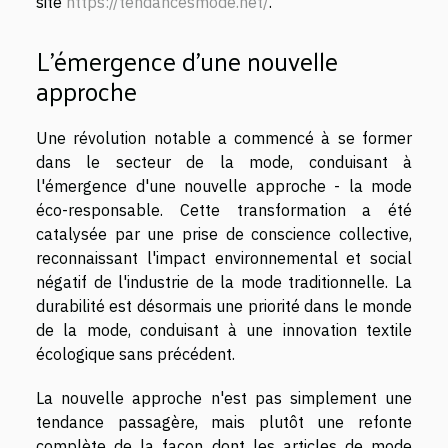
site
https://tendancesmode.net/
.
L'émergence d'une nouvelle
approche
Une révolution notable a commencé à se former
dans le secteur de la mode, conduisant à
l'émergence d'une nouvelle approche - la mode
éco-responsable. Cette transformation a été
catalysée par une prise de conscience collective,
reconnaissant l'impact environnemental et social
négatif de l'industrie de la mode traditionnelle. La
durabilité est désormais une priorité dans le monde
de la mode, conduisant à une innovation textile
écologique sans précédent.
La nouvelle approche n'est pas simplement une
tendance passagère, mais plutôt une refonte
complète de la façon dont les articles de mode