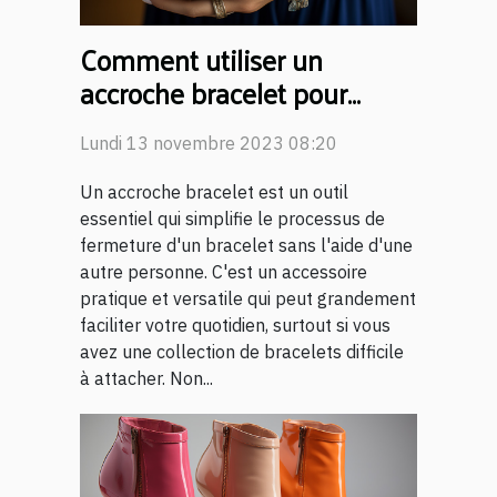
Comment utiliser un
accroche bracelet pour
faciliter votre quotidien
Lundi 13 novembre 2023 08:20
Un accroche bracelet est un outil
essentiel qui simplifie le processus de
fermeture d'un bracelet sans l'aide d'une
autre personne. C'est un accessoire
pratique et versatile qui peut grandement
faciliter votre quotidien, surtout si vous
avez une collection de bracelets difficile
à attacher. Non...