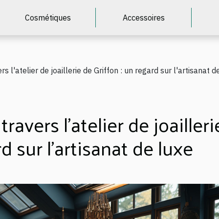
Cosmétiques
Accessoires
rs l'atelier de joaillerie de Griffon : un regard sur l'artisanat d
ravers l'atelier de joailleri
d sur l'artisanat de luxe