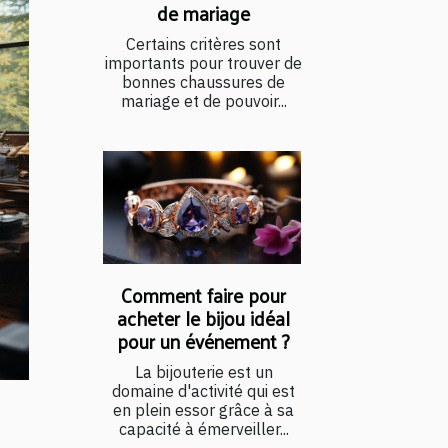
de mariage
Certains critères sont
importants pour trouver de
bonnes chaussures de
mariage et de pouvoir...
Comment faire pour
acheter le bijou idéal
pour un événement ?
La bijouterie est un
domaine d'activité qui est
en plein essor grâce à sa
capacité à émerveiller...