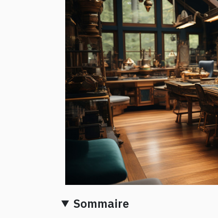
Sommaire