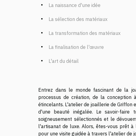
La naissance d'une idée
La sélection des matériaux
La transformation des matériaux
La finalisation de l'œuvre
L'art du détail
Entrez dans le monde fascinant de la joai
processus de création, de la conception à
étincelants. L'atelier de joaillerie de Griffon
d'une beauté inégalée. Le savoir-faire 
soigneusement sélectionnés et le dévoueme
l'artisanat de luxe. Alors, êtes-vous prêt à
pour une visite guidée à travers l'atelier de jo