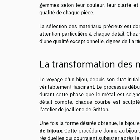
gemmes selon leur couleur, leur clarté et 
qualité de chaque pièce.
La sélection des matériaux précieux est do
attention particulière à chaque détail. Chez
d'une qualité exceptionnelle, dignes de l'arti
La transformation des 
Le voyage d'un bijou, depuis son état initi
véritablement fascinant. Le processus débu
durant cette phase que le métal est soign
détail compte, chaque courbe est sculpté
l'atelier de joaillerie de Griffon.
Une fois la forme désirée obtenue, le bijou 
de bijoux
. Cette procédure donne au bijou s
résiduelles qui pourraient subsister après l