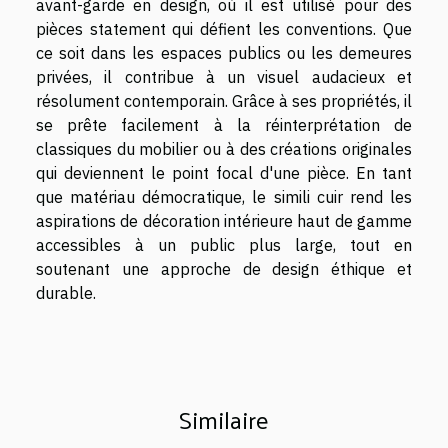
avant-garde en design, où il est utilisé pour des
pièces statement qui défient les conventions. Que
ce soit dans les espaces publics ou les demeures
privées, il contribue à un visuel audacieux et
résolument contemporain. Grâce à ses propriétés, il
se prête facilement à la réinterprétation de
classiques du mobilier ou à des créations originales
qui deviennent le point focal d'une pièce. En tant
que matériau démocratique, le simili cuir rend les
aspirations de décoration intérieure haut de gamme
accessibles à un public plus large, tout en
soutenant une approche de design éthique et
durable.
Similaire