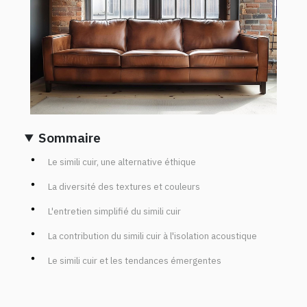
Sommaire
Le simili cuir, une alternative éthique
La diversité des textures et couleurs
L'entretien simplifié du simili cuir
La contribution du simili cuir à l'isolation acoustique
Le simili cuir et les tendances émergentes