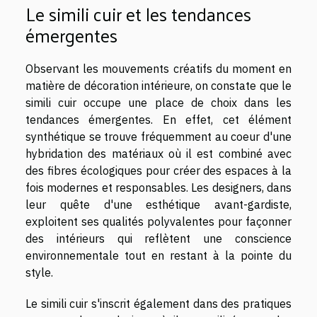
Le simili cuir et les tendances
émergentes
Observant les mouvements créatifs du moment en
matière de décoration intérieure, on constate que le
simili cuir occupe une place de choix dans les
tendances émergentes. En effet, cet élément
synthétique se trouve fréquemment au coeur d'une
hybridation des matériaux où il est combiné avec
des fibres écologiques pour créer des espaces à la
fois modernes et responsables. Les designers, dans
leur quête d'une esthétique avant-gardiste,
exploitent ses qualités polyvalentes pour façonner
des intérieurs qui reflètent une conscience
environnementale tout en restant à la pointe du
style.
Le simili cuir s'inscrit également dans des pratiques