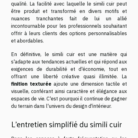
qualité. La facilité avec laquelle le simili cuir peut
être produit et transformé en divers motifs et
nuances tranchantes fait de lui un allié
incontournable pour les professionnels souhaitant
offrir à leurs clients des options personnalisables
et abordables.
En définitive, le simili cuir est une matière qui
s'adapte aux tendances actuelles et qui répond aux
exigences de durabilité et d'économie, tout en
offrant une liberté créative quasi illimitée. La
finition texturée
ajoute une dimension tactile et
visuelle, conférant ainsi caractère et élégance aux
espaces de vie. C'est pourquoi il continue de gagner
du terrain dans l'univers du design d'intérieur.
L'entretien simplifié du simili cuir