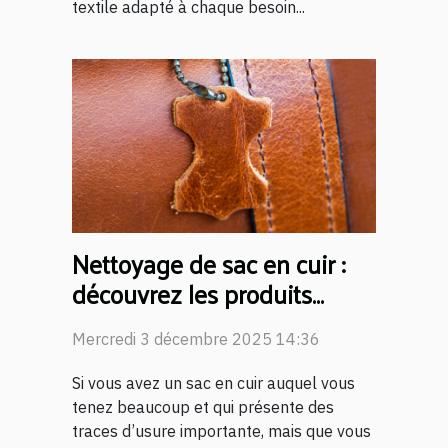
textile adapté à chaque besoin...
Nettoyage de sac en cuir :
découvrez les produits
Leather Clean !
Mercredi 3 décembre 2025 14:36
Si vous avez un sac en cuir auquel vous
tenez beaucoup et qui présente des
traces d’usure importante, mais que vous