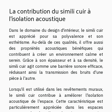
La contribution du simili cuir à
l'isolation acoustique
Dans le domaine du design d'intérieur, le simili cuir
est apprécié pour sa polyvalence et son
esthétisme. Au-delà de ces qualités, il offre aussi
des propriétés acoustiques bénéfiques qui
contribuent à créer un environnement calme et
serein. Grâce à son épaisseur et à sa densité, le
simili cuir agit comme une barrière sonore efficace,
réduisant ainsi la transmission des bruits d'une
pièce à l'autre.
Lorsqu'il est utilisé dans les revêtements muraux,
le simili cuir contribue à améliorer l'isolation
acoustique de l'espace. Cette caractéristique est
particulièrement appréciée dans les espaces