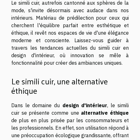
Le simili cuir, autrefois cantonné aux sphères de la
mode, s'invite désormais avec audace dans nos
intérieurs. Matériau de prédilection pour ceux qui
cherchent l'équilibre parfait entre esthétique et
éthique, il revêt nos espaces de vie d'une élégance
moderne et consciente. Laissez-vous guider à
travers les tendances actuelles du simili cuir en
design d'intérieur, où innovation se mêle à
fonctionnalité pour créer des ambiances uniques.
Le simili cuir, une alternative
éthique
Dans le domaine du
design d'intérieur
, le simili
cuir se présente comme une
alternative éthique
de plus en plus prisée par les consommateurs et
les professionnels. En effet, son utilisation répond à
une préoccupation écologique grandissante, offrant