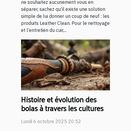
ne souhaitez aucunement vous en
séparer, sachez qu’il existe une solution
simple de lui donner un coup de neuf : les
produits Leather Clean. Pour le nettoyage
et l’entretien du cuir,...
Histoire et évolution des
bolas à travers les cultures
Lundi 6 octobre 2025 20:52