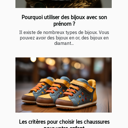
Pourquoi utiliser des bijoux avec son
prénom ?
Il existe de nombreux types de bijoux. Vous
pouvez avoir des bijoux en or, des bijoux en
diamant...
Les critères pour choisir les chaussures
pour votre enfant