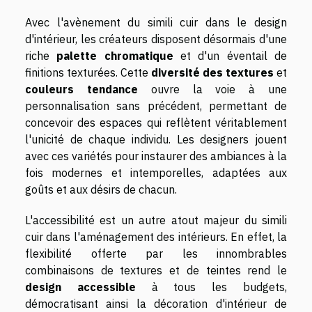
Avec l'avènement du simili cuir dans le design
d'intérieur, les créateurs disposent désormais d'une
riche
palette chromatique
et d'un éventail de
finitions texturées. Cette
diversité des textures
et
couleurs tendance
ouvre la voie à une
personnalisation sans précédent, permettant de
concevoir des espaces qui reflètent véritablement
l'unicité de chaque individu. Les designers jouent
avec ces variétés pour instaurer des ambiances à la
fois modernes et intemporelles, adaptées aux
goûts et aux désirs de chacun.
L'accessibilité est un autre atout majeur du simili
cuir dans l'aménagement des intérieurs. En effet, la
flexibilité offerte par les innombrables
combinaisons de textures et de teintes rend le
design accessible
à tous les budgets,
démocratisant ainsi la décoration d'intérieur de