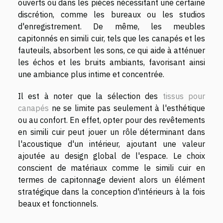
ouverts ou dans les pièces nécessitant une certaine
discrétion, comme les bureaux ou les studios
d'enregistrement. De même, les meubles
capitonnés en simili cuir, tels que les canapés et les
fauteuils, absorbent les sons, ce qui aide à atténuer
les échos et les bruits ambiants, favorisant ainsi
une ambiance plus intime et concentrée.
Il est à noter que la sélection des
tissus pour
canapés
ne se limite pas seulement à l'esthétique
ou au confort. En effet, opter pour des revêtements
en simili cuir peut jouer un rôle déterminant dans
l'acoustique d'un intérieur, ajoutant une valeur
ajoutée au design global de l'espace. Le choix
conscient de matériaux comme le simili cuir en
termes de capitonnage devient alors un élément
stratégique dans la conception d'intérieurs à la fois
beaux et fonctionnels.