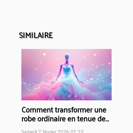
SIMILAIRE
Comment transformer une
robe ordinaire en tenue de
princesse ?
Samedi 7 février 2026 01:22