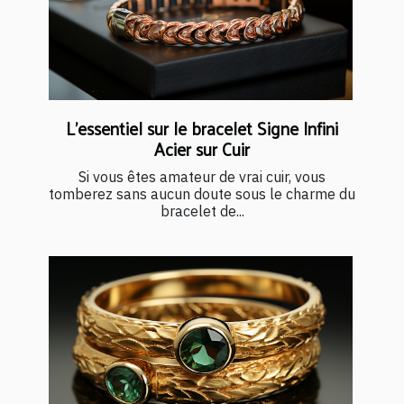
L’essentiel sur le bracelet Signe Infini
Acier sur Cuir
Si vous êtes amateur de vrai cuir, vous
tomberez sans aucun doute sous le charme du
bracelet de...