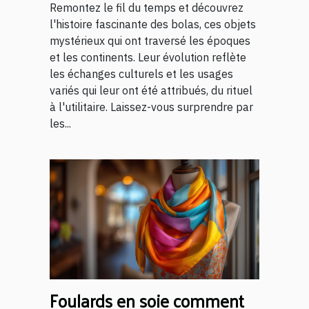
Remontez le fil du temps et découvrez
l'histoire fascinante des bolas, ces objets
mystérieux qui ont traversé les époques
et les continents. Leur évolution reflète
les échanges culturels et les usages
variés qui leur ont été attribués, du rituel
à l'utilitaire. Laissez-vous surprendre par
les...
Foulards en soie comment