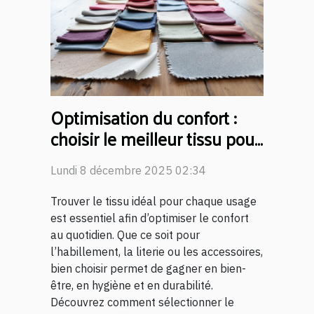
Optimisation du confort :
choisir le meilleur tissu pour
chaque usage
Lundi 8 décembre 2025 02:34
Trouver le tissu idéal pour chaque usage
est essentiel afin d’optimiser le confort
au quotidien. Que ce soit pour
l’habillement, la literie ou les accessoires,
bien choisir permet de gagner en bien-
être, en hygiène et en durabilité.
Découvrez comment sélectionner le