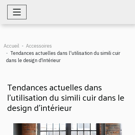
Accueil
Accessoires
Tendances actuelles dans l'utilisation du simili cuir
dans le design d'intérieur
Tendances actuelles dans
l'utilisation du simili cuir dans le
design d'intérieur