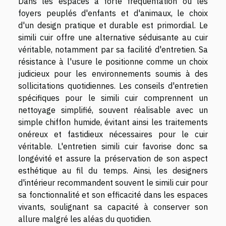
Dans les espaces à forte fréquentation ou les
foyers peuplés d'enfants et d'animaux, le choix
d'un design pratique et durable est primordial. Le
simili cuir offre une alternative séduisante au cuir
véritable, notamment par sa facilité d'entretien. Sa
résistance à l'usure le positionne comme un choix
judicieux pour les environnements soumis à des
sollicitations quotidiennes. Les conseils d'entretien
spécifiques pour le simili cuir comprennent un
nettoyage simplifié, souvent réalisable avec un
simple chiffon humide, évitant ainsi les traitements
onéreux et fastidieux nécessaires pour le cuir
véritable. L'entretien simili cuir favorise donc sa
longévité et assure la préservation de son aspect
esthétique au fil du temps. Ainsi, les designers
d'intérieur recommandent souvent le simili cuir pour
sa fonctionnalité et son efficacité dans les espaces
vivants, soulignant sa capacité à conserver son
allure malgré les aléas du quotidien.