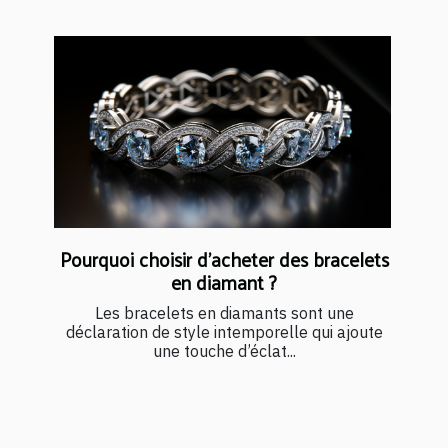
Pourquoi choisir d’acheter des bracelets
en diamant ?
Les bracelets en diamants sont une
déclaration de style intemporelle qui ajoute
une touche d’éclat...