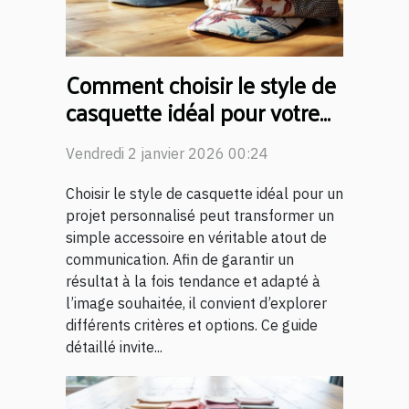
Comment choisir le style de
casquette idéal pour votre
projet personnalisé ?
Vendredi 2 janvier 2026 00:24
Choisir le style de casquette idéal pour un
projet personnalisé peut transformer un
simple accessoire en véritable atout de
communication. Afin de garantir un
résultat à la fois tendance et adapté à
l’image souhaitée, il convient d’explorer
différents critères et options. Ce guide
détaillé invite...