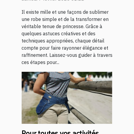
Il existe mille et une façons de sublimer
une robe simple et de la transformer en
véritable tenue de princesse. Grâce à
quelques astuces créatives et des
techniques appropriées, chaque détail
compte pour faire rayonner élégance et
raffinement. Laissez-vous guider à travers
ces étapes pour...
Pour toutes vos activités,