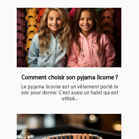
Comment choisir son pyjama licorne ?
Le pyjama licorne est un vêtement porté le
soir pour dormir. C’est aussi un habit qui est
utilisé...