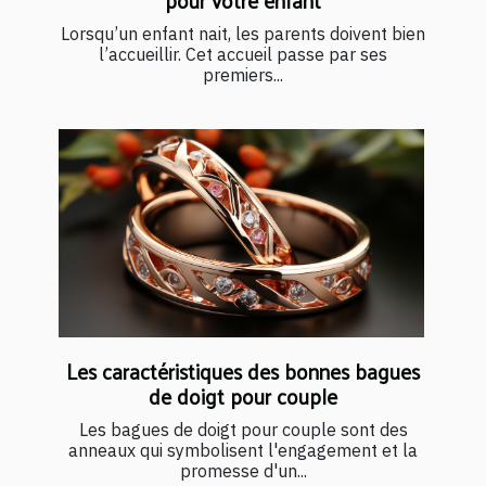
Lorsqu’un enfant nait, les parents doivent bien
l’accueillir. Cet accueil passe par ses
premiers...
Les caractéristiques des bonnes bagues
de doigt pour couple
Les bagues de doigt pour couple sont des
anneaux qui symbolisent l'engagement et la
promesse d'un...