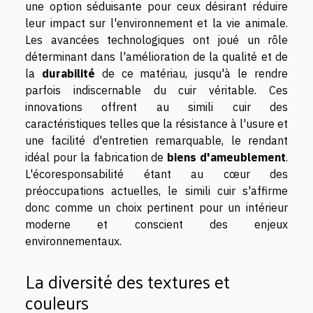
une option séduisante pour ceux désirant réduire
leur impact sur l'environnement et la vie animale.
Les avancées technologiques ont joué un rôle
déterminant dans l'amélioration de la qualité et de
la
durabilité
de ce matériau, jusqu'à le rendre
parfois indiscernable du cuir véritable. Ces
innovations offrent au simili cuir des
caractéristiques telles que la résistance à l'usure et
une facilité d'entretien remarquable, le rendant
idéal pour la fabrication de
biens d'ameublement
.
L'écoresponsabilité étant au cœur des
préoccupations actuelles, le simili cuir s'affirme
donc comme un choix pertinent pour un intérieur
moderne et conscient des enjeux
environnementaux.
La diversité des textures et
couleurs