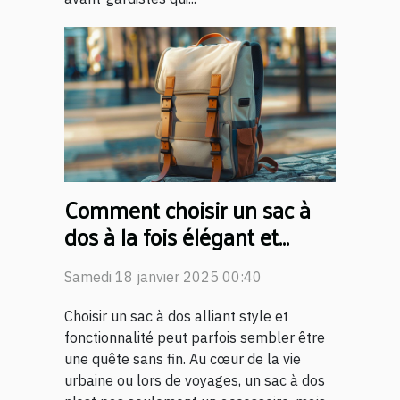
Comment choisir un sac à
dos à la fois élégant et
fonctionnel
Samedi 18 janvier 2025 00:40
Choisir un sac à dos alliant style et
fonctionnalité peut parfois sembler être
une quête sans fin. Au cœur de la vie
urbaine ou lors de voyages, un sac à dos